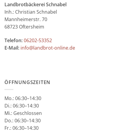
Landbrotbäckerei Schnabel
Inh.: Christian Schnabel
Mannheimerstr. 70
68723 Oftersheim
Telefon:
06202-53352
E-Mail:
info@landbrot-online.de
ÖFFNUNGSZEITEN
Mo.:
06:30–14:30
Di.: 06:30–14:30
Mi.: Geschlossen
Do.: 06:30–14:30
Fr.: 06:30–14:30