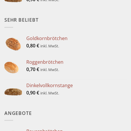
SEHR BELIEBT
Goldkornbrötchen
0,80
€
inkl. MwSt.
Roggenbrötchen
0,70
€
inkl. MwSt.
Dinkelvollkornstange
0,90
€
inkl. MwSt.
ANGEBOTE