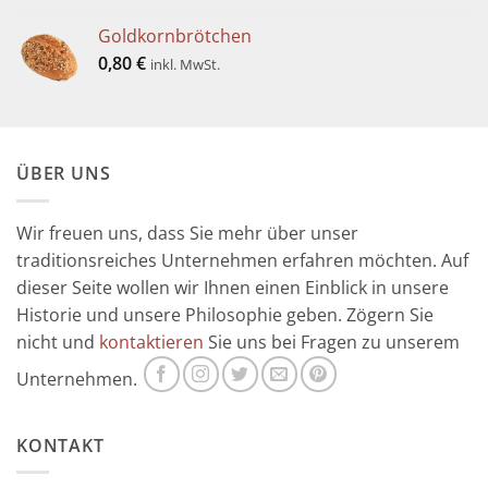
Goldkornbrötchen
0,80
€
inkl. MwSt.
ÜBER UNS
Wir freuen uns, dass Sie mehr über unser
traditionsreiches Unternehmen erfahren möchten. Auf
dieser Seite wollen wir Ihnen einen Einblick in unsere
Historie und unsere Philosophie geben. Zögern Sie
nicht und
kontaktieren
Sie uns bei Fragen zu unserem
Unternehmen.
KONTAKT