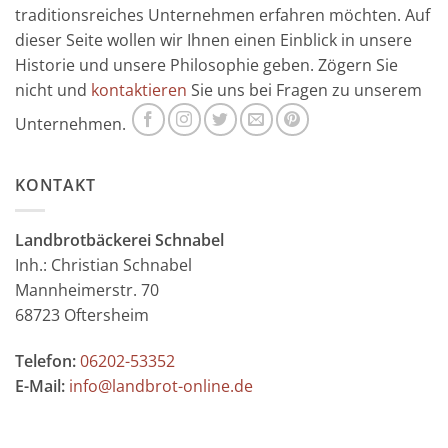
traditionsreiches Unternehmen erfahren möchten. Auf
dieser Seite wollen wir Ihnen einen Einblick in unsere
Historie und unsere Philosophie geben. Zögern Sie
nicht und
kontaktieren
Sie uns bei Fragen zu unserem
Unternehmen.
KONTAKT
Landbrotbäckerei Schnabel
Inh.: Christian Schnabel
Mannheimerstr. 70
68723 Oftersheim
Telefon:
06202-53352
E-Mail:
info@landbrot-online.de