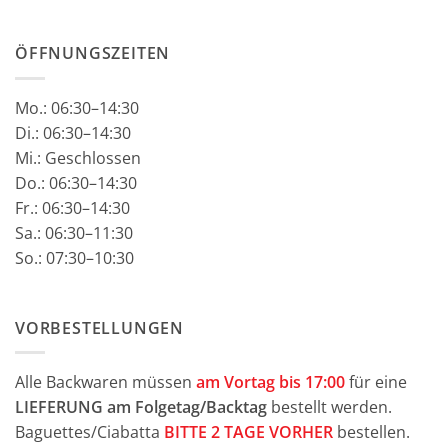
ÖFFNUNGSZEITEN
Mo.:
06:30–14:30
Di.: 06:30–14:30
Mi.: Geschlossen
Do.: 06:30–14:30
Fr.: 06:30–14:30
Sa.: 06:30–11:30
So.: 07:30–10:30
VORBESTELLUNGEN
Alle Backwaren müssen
am Vortag bis 17:00
für eine
LIEFERUNG am Folgetag/Backtag
bestellt werden.
Baguettes/Ciabatta
BITTE 2 TAGE VORHER
bestellen.