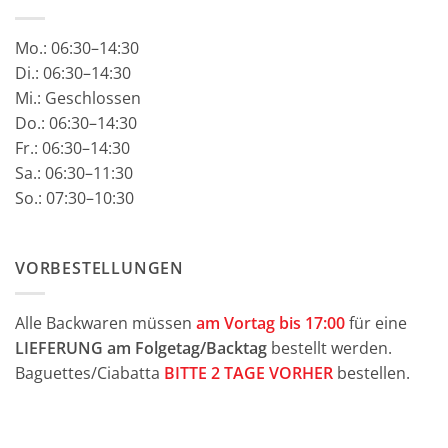
Mo.:
06:30–14:30
Di.: 06:30–14:30
Mi.: Geschlossen
Do.: 06:30–14:30
Fr.: 06:30–14:30
Sa.: 06:30–11:30
So.: 07:30–10:30
VORBESTELLUNGEN
Alle Backwaren müssen
am Vortag bis 17:00
für eine
LIEFERUNG am Folgetag/Backtag
bestellt werden.
Baguettes/Ciabatta
BITTE 2 TAGE VORHER
bestellen.