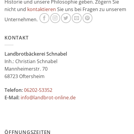
Historie und unsere Philosophie geben. Zögern Sie
nicht und
kontaktieren
Sie uns bei Fragen zu unserem
Unternehmen.
KONTAKT
Landbrotbäckerei Schnabel
Inh.: Christian Schnabel
Mannheimerstr. 70
68723 Oftersheim
Telefon:
06202-53352
E-Mail:
info@landbrot-online.de
ÖFFNUNGSZEITEN