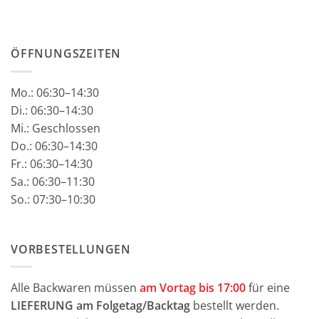
ÖFFNUNGSZEITEN
Mo.:
06:30–14:30
Di.: 06:30–14:30
Mi.: Geschlossen
Do.: 06:30–14:30
Fr.: 06:30–14:30
Sa.: 06:30–11:30
So.: 07:30–10:30
VORBESTELLUNGEN
Alle Backwaren müssen
am Vortag bis 17:00
für eine
LIEFERUNG am Folgetag/Backtag
bestellt werden.