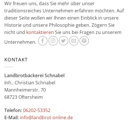
Wir freuen uns, dass Sie mehr über unser
traditionsreiches Unternehmen erfahren möchten. Auf
dieser Seite wollen wir Ihnen einen Einblick in unsere
Historie und unsere Philosophie geben. Zögern Sie
nicht und
kontaktieren
Sie uns bei Fragen zu unserem
Unternehmen.
KONTAKT
Landbrotbäckerei Schnabel
Inh.: Christian Schnabel
Mannheimerstr. 70
68723 Oftersheim
Telefon:
06202-53352
E-Mail:
info@landbrot-online.de