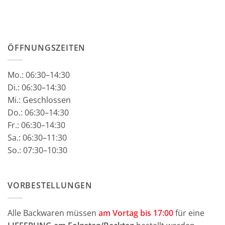
ÖFFNUNGSZEITEN
Mo.:
06:30–14:30
Di.: 06:30–14:30
Mi.: Geschlossen
Do.: 06:30–14:30
Fr.: 06:30–14:30
Sa.: 06:30–11:30
So.: 07:30–10:30
VORBESTELLUNGEN
Alle Backwaren müssen
am Vortag bis 17:00
für eine