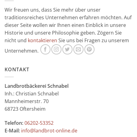
Wir freuen uns, dass Sie mehr über unser
traditionsreiches Unternehmen erfahren möchten. Auf
dieser Seite wollen wir Ihnen einen Einblick in unsere
Historie und unsere Philosophie geben. Zögern Sie
nicht und
kontaktieren
Sie uns bei Fragen zu unserem
Unternehmen.
KONTAKT
Landbrotbäckerei Schnabel
Inh.: Christian Schnabel
Mannheimerstr. 70
68723 Oftersheim
Telefon:
06202-53352
E-Mail:
info@landbrot-online.de