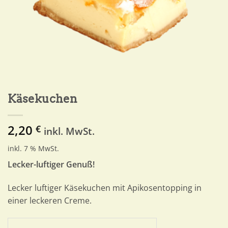
Käsekuchen
2,20
€
inkl. MwSt.
inkl. 7 % MwSt.
Lecker-luftiger Genuß!
Lecker luftiger Käsekuchen mit Apikosentopping in
einer leckeren Creme.