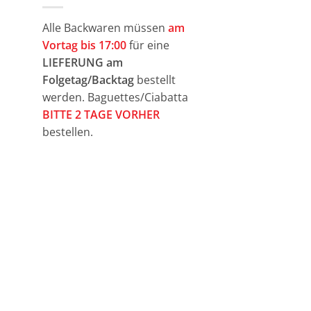
Alle Backwaren müssen
am
Vortag bis 17:00
für eine
LIEFERUNG am
Folgetag/Backtag
bestellt
werden. Baguettes/Ciabatta
BITTE 2 TAGE VORHER
bestellen.