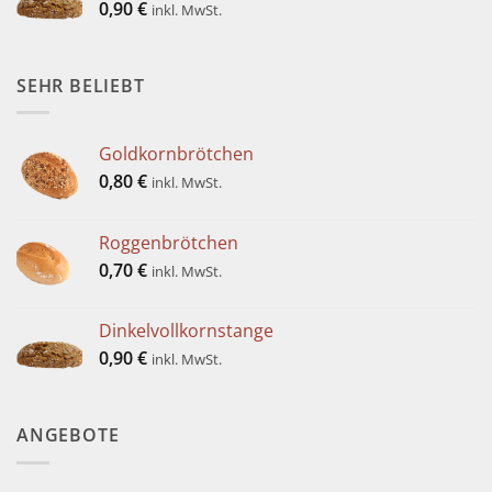
0,90
€
inkl. MwSt.
SEHR BELIEBT
Goldkornbrötchen
0,80
€
inkl. MwSt.
Roggenbrötchen
0,70
€
inkl. MwSt.
Dinkelvollkornstange
0,90
€
inkl. MwSt.
ANGEBOTE