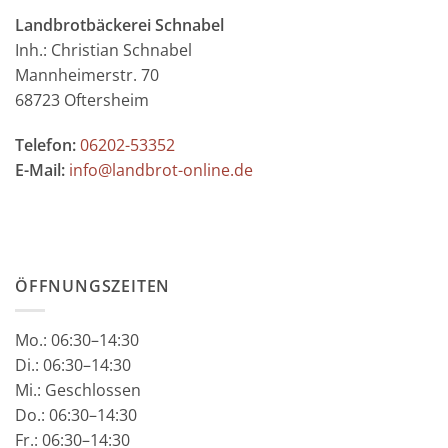
Landbrotbäckerei Schnabel
Inh.: Christian Schnabel
Mannheimerstr. 70
68723 Oftersheim
Telefon:
06202-53352
E-Mail:
info@landbrot-online.de
ÖFFNUNGSZEITEN
Mo.:
06:30–14:30
Di.: 06:30–14:30
Mi.: Geschlossen
Do.: 06:30–14:30
Fr.: 06:30–14:30