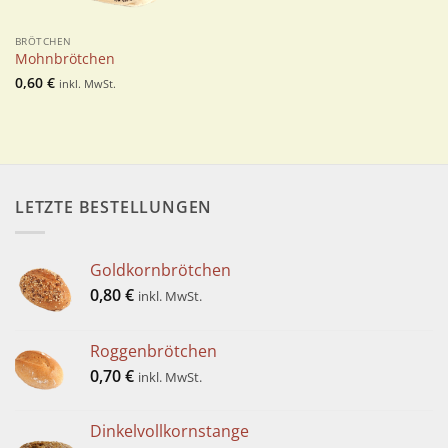
BRÖTCHEN
Mohnbrötchen
0,60
€
inkl. MwSt.
LETZTE BESTELLUNGEN
Goldkornbrötchen
0,80
€
inkl. MwSt.
Roggenbrötchen
0,70
€
inkl. MwSt.
Dinkelvollkornstange