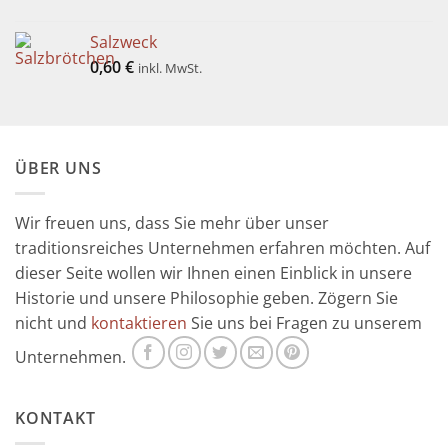
Salzweck
0,60
€
inkl. MwSt.
ÜBER UNS
Wir freuen uns, dass Sie mehr über unser
traditionsreiches Unternehmen erfahren möchten. Auf
dieser Seite wollen wir Ihnen einen Einblick in unsere
Historie und unsere Philosophie geben. Zögern Sie
nicht und
kontaktieren
Sie uns bei Fragen zu unserem
Unternehmen.
KONTAKT