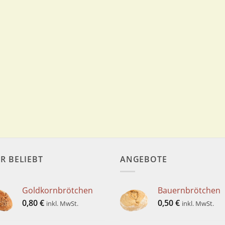
R BELIEBT
ANGEBOTE
Goldkornbrötchen
Bauernbrötchen
0,80
€
0,50
€
inkl. MwSt.
inkl. MwSt.