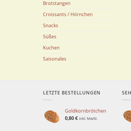
Brotstangen
Croissants / Hörnchen
Snacks
Süßes
Kuchen
Saisonales
LETZTE BESTELLUNGEN
SEH
Goldkornbrötchen
0,80
€
inkl. MwSt.