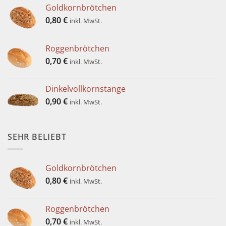
Goldkornbrötchen
0,80
€
inkl. MwSt.
Roggenbrötchen
0,70
€
inkl. MwSt.
Dinkelvollkornstange
0,90
€
inkl. MwSt.
SEHR BELIEBT
Goldkornbrötchen
0,80
€
inkl. MwSt.
Roggenbrötchen
0,70
€
inkl. MwSt.