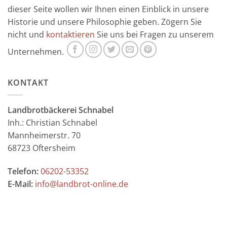
dieser Seite wollen wir Ihnen einen Einblick in unsere
Historie und unsere Philosophie geben. Zögern Sie
nicht und
kontaktieren
Sie uns bei Fragen zu unserem
Unternehmen.
KONTAKT
Landbrotbäckerei Schnabel
Inh.: Christian Schnabel
Mannheimerstr. 70
68723 Oftersheim
Telefon:
06202-53352
E-Mail:
info@landbrot-online.de