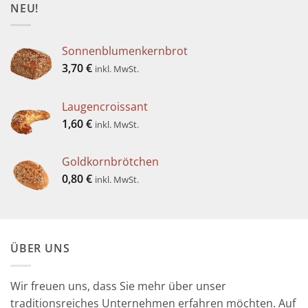
NEU!
Sonnenblumenkernbrot
3,70
€
inkl. MwSt.
Laugencroissant
1,60
€
inkl. MwSt.
Goldkornbrötchen
0,80
€
inkl. MwSt.
ÜBER UNS
Wir freuen uns, dass Sie mehr über unser
traditionsreiches Unternehmen erfahren möchten. Auf