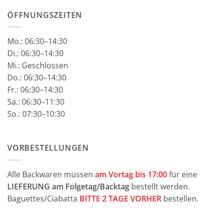
ÖFFNUNGSZEITEN
Mo.:
06:30–14:30
Di.: 06:30–14:30
Mi.: Geschlossen
Do.: 06:30–14:30
Fr.: 06:30–14:30
Sa.: 06:30–11:30
So.: 07:30–10:30
VORBESTELLUNGEN
Alle Backwaren müssen
am Vortag bis 17:00
für eine
LIEFERUNG am Folgetag/Backtag
bestellt werden.
Baguettes/Ciabatta
BITTE 2 TAGE VORHER
bestellen.