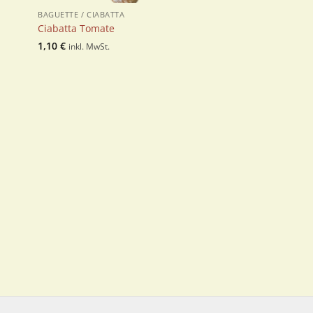
BAGUETTE / CIABATTA
Ciabatta Tomate
1,10
€
inkl. MwSt.