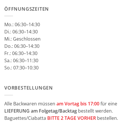
ÖFFNUNGSZEITEN
Mo.:
06:30–14:30
Di.: 06:30–14:30
Mi.: Geschlossen
Do.: 06:30–14:30
Fr.: 06:30–14:30
Sa.: 06:30–11:30
So.: 07:30–10:30
VORBESTELLUNGEN
Alle Backwaren müssen
am Vortag bis 17:00
für eine
LIEFERUNG am Folgetag/Backtag
bestellt werden.
Baguettes/Ciabatta
BITTE 2 TAGE VORHER
bestellen.