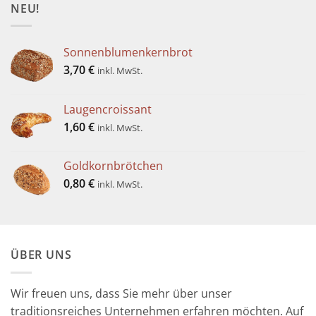
NEU!
Sonnenblumenkernbrot
3,70
€
inkl. MwSt.
Laugencroissant
1,60
€
inkl. MwSt.
Goldkornbrötchen
0,80
€
inkl. MwSt.
ÜBER UNS
Wir freuen uns, dass Sie mehr über unser
traditionsreiches Unternehmen erfahren möchten. Auf