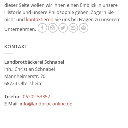
dieser Seite wollen wir Ihnen einen Einblick in unsere
Historie und unsere Philosophie geben. Zögern Sie
nicht und
kontaktieren
Sie uns bei Fragen zu unserem
Unternehmen.
KONTAKT
Landbrotbäckerei Schnabel
Inh.: Christian Schnabel
Mannheimerstr. 70
68723 Oftersheim
Telefon:
06202-53352
E-Mail:
info@landbrot-online.de