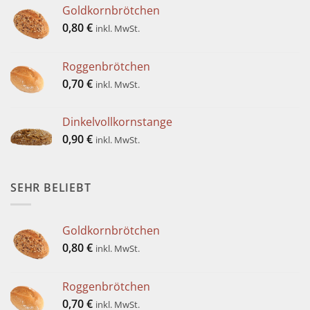
Goldkornbrötchen
0,80
€
inkl. MwSt.
Roggenbrötchen
0,70
€
inkl. MwSt.
Dinkelvollkornstange
0,90
€
inkl. MwSt.
SEHR BELIEBT
Goldkornbrötchen
0,80
€
inkl. MwSt.
Roggenbrötchen
0,70
€
inkl. MwSt.